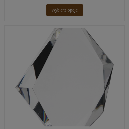
Wybierz opcje