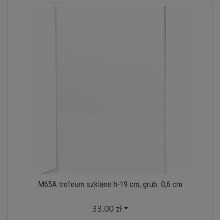
M65A trofeum szklane h-19 cm, grub. 0,6 cm
33,00 zł *