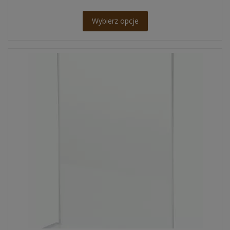
Wybierz opcje