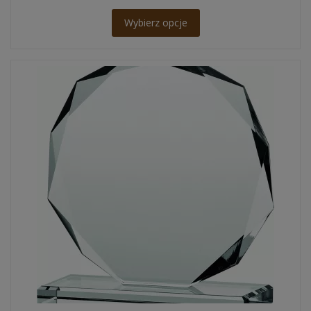
Wybierz opcje