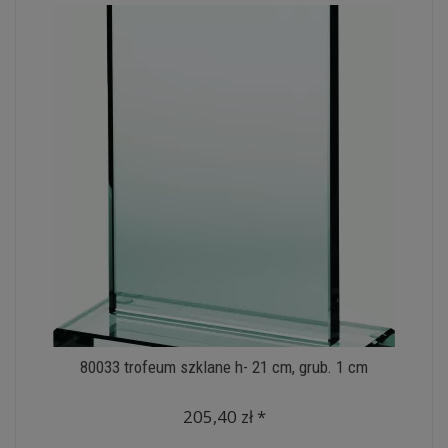
80033 trofeum szklane h- 21 cm, grub. 1 cm
205,40 zł *