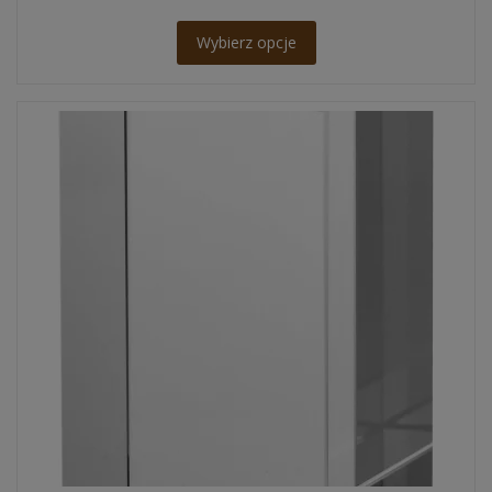
Wybierz opcje