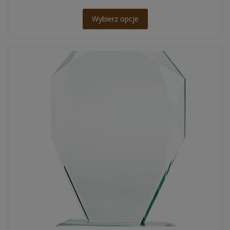
Wybierz opcje