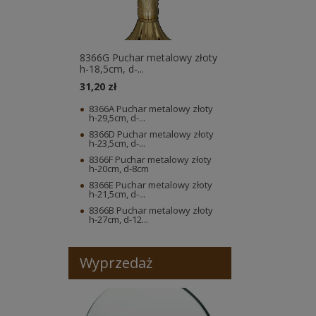
8366G Puchar metalowy złoty
h-18,5cm, d-...
31,20 zł
8366A Puchar metalowy złoty
h-29,5cm, d-...
8366D Puchar metalowy złoty
h-23,5cm, d-...
8366F Puchar metalowy złoty
h-20cm, d-8cm
8366E Puchar metalowy złoty
h-21,5cm, d-...
8366B Puchar metalowy złoty
h-27cm, d-12...
Wyprzedaż