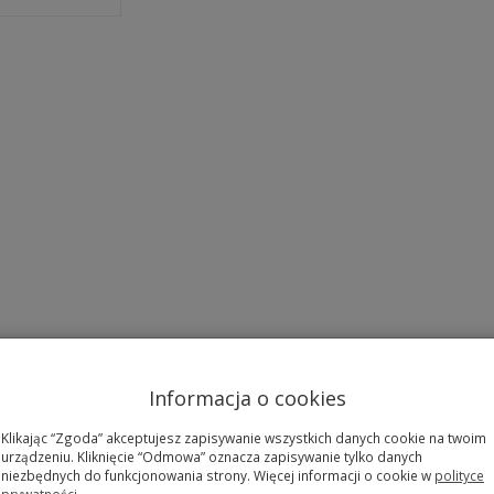
Informacja o cookies
Klikając “Zgoda” akceptujesz zapisywanie wszystkich danych cookie na twoim
urządzeniu. Kliknięcie “Odmowa” oznacza zapisywanie tylko danych
niezbędnych do funkcjonowania strony. Więcej informacji o cookie w
polityce