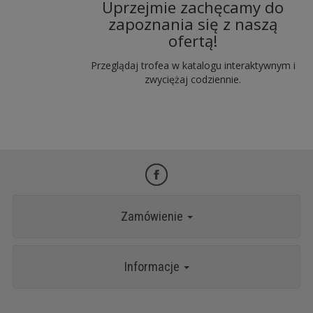
Uprzejmie zachęcamy do
zapoznania się z naszą
ofertą!
Przeglądaj trofea w katalogu interaktywnym i
zwyciężaj codziennie.
Zamówienie
Informacje