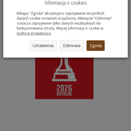
Informacja o cookies
Klikając “Zgoda” akceptujesz zapisywanie wszystkich
danych cookie na twoim urządzeniu. Kliknięcie “Odmowa”
oznacza zapisywanie tylko danych niezbędnych do
funkcjonowania strony. Więcej informacji o cookie w
polityce prywatności
.
Ustawienia
Odmowa
Zgoda