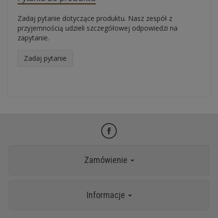
Zadaj pytanie dotyczące produktu. Nasz zespół z
przyjemnością udzieli szczegółowej odpowiedzi na
zapytanie.
Zadaj pytanie
Zamówienie
Informacje