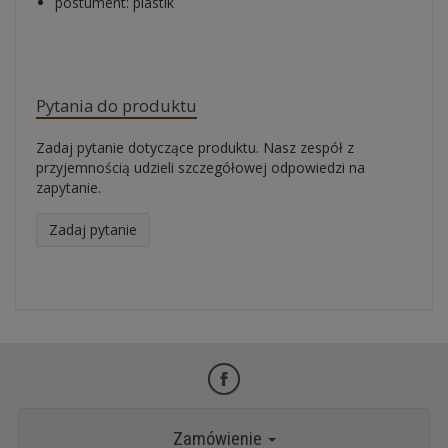
postument: plastik
Pytania do produktu
Zadaj pytanie dotyczące produktu. Nasz zespół z
przyjemnością udzieli szczegółowej odpowiedzi na
zapytanie.
Zadaj pytanie
Zamówienie